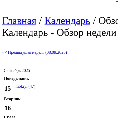
Главная
/
Календарь
/ Обз
Календарь - Обзор недели 
<< Предыдущая неделя (08.09.2025)
Сентябрь 2025
Понедельник
mokryi (47)
15
Вторник
16
Среда