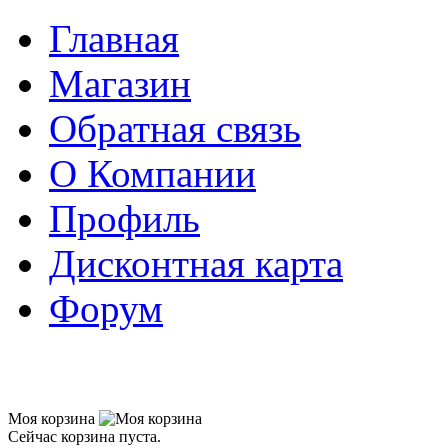
Главная
Магазин
Обратная связь
О Компании
Профиль
Дисконтная карта
Форум
Моя корзина
Сейчас корзина пуста.