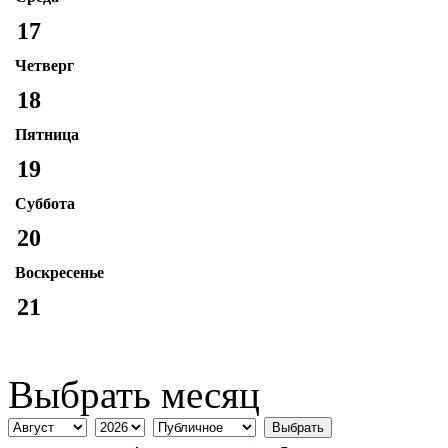
17
Четверг
18
Пятница
19
Суббота
20
Воскресенье
21
Выбрать месяц