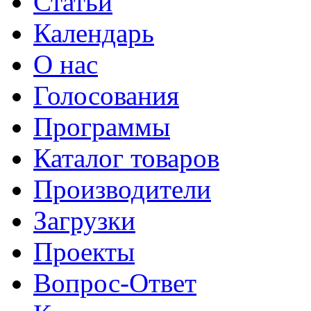
Статьи
Календарь
О нас
Голосования
Программы
Каталог товаров
Производители
Загрузки
Проекты
Вопрос-Ответ