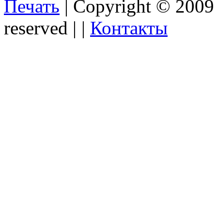
Печать
| Copyright © 2009
reserved | |
Контакты