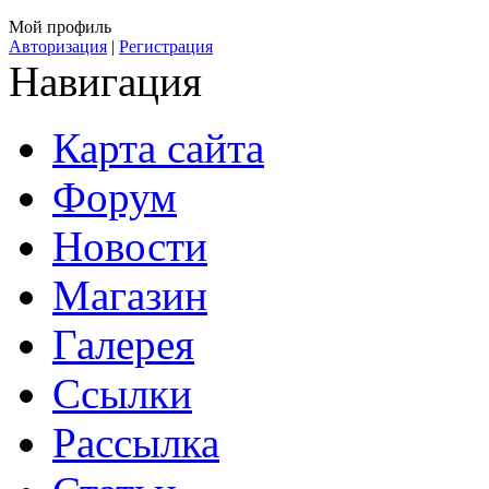
Мой профиль
Авторизация
|
Регистрация
Навигация
Карта сайта
Форум
Новости
Магазин
Галерея
Ссылки
Рассылка