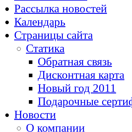
Рассылка новостей
Календарь
Страницы сайта
Статика
Обратная связь
Дисконтная карта
Новый год 2011
Подарочные серти
Новости
О компании