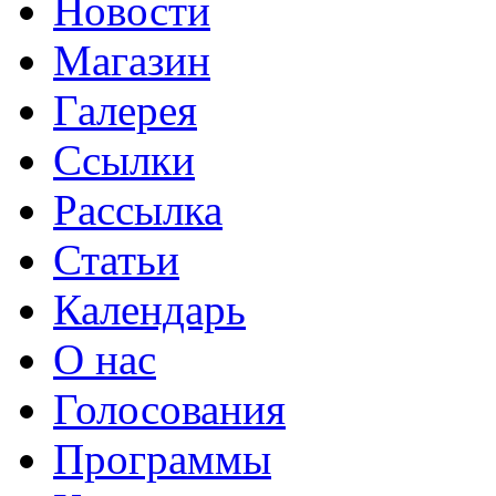
Новости
Магазин
Галерея
Ссылки
Рассылка
Статьи
Календарь
О нас
Голосования
Программы