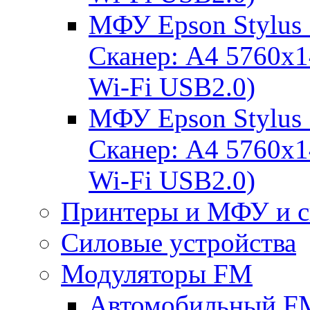
МФУ Epson Stylus
Сканер: A4 5760x
Wi-Fi USB2.0)
МФУ Epson Stylus
Сканер: A4 5760x
Wi-Fi USB2.0)
Принтеры и МФУ и с
Силовые устройства
Модуляторы FM
Автомобильный FM