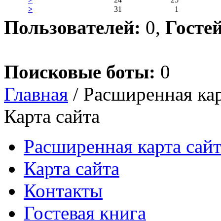
>
31
1
Пользователей:
0,
Госте
Поисковые боты:
0
Главная
/ Расширенная кар
Карта сайта
Расширенная карта сайт
Карта сайта
Контакты
Гостевая книга