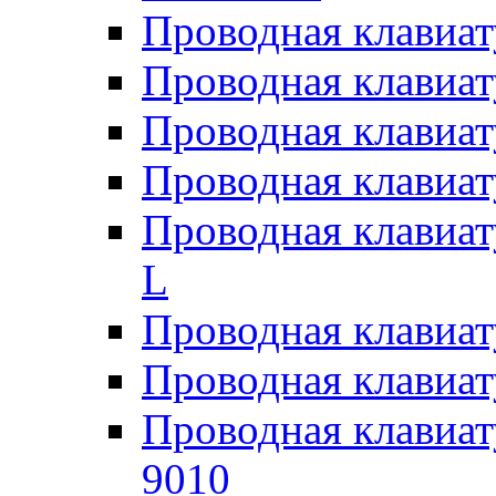
Проводная клавиат
Проводная клавиат
Проводная клавиат
Проводная клавиат
Проводная клавиат
L
Проводная клавиат
Проводная клавиат
Проводная клавиат
9010