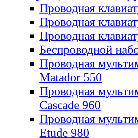
Проводная клавиату
Проводная клавиат
Проводная клавиат
Беспроводной набо
Проводная мультим
Matador 550
Проводная мультим
Cascade 960
Проводная мультим
Etude 980