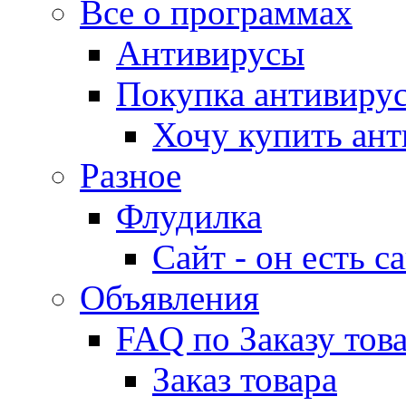
Все о программах
Антивирусы
Покупка антивирус
Хочу купить ант
Разное
Флудилка
Сайт - он есть са
Объявления
FAQ по Заказу тов
Заказ товара