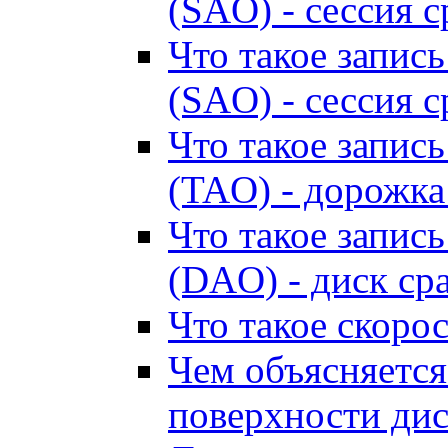
(SAO) - сессия с
Что такое запись
(SAO) - сессия с
Что такое запись
(TAO) - дорожка
Что такое запись
(DAO) - диск ср
Что такое скоро
Чем объясняется
поверхности дис