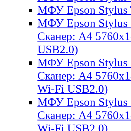
МФУ Epson Stylus
МФУ Epson Stylus
Сканер: A4 5760x
USB2.0)
МФУ Epson Stylus
Сканер: A4 5760x
Wi-Fi USB2.0)
МФУ Epson Stylus
Сканер: A4 5760x
Wi-Fi USB2.0)