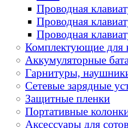
Проводная клавиат
Проводная клавиат
Проводная клавиат
Комплектующие для 
Аккумуляторные бат
Гарнитуры, наушник
Сетевые зарядные ус
Защитные пленки
Портативные колонк
Аксессуары для сото