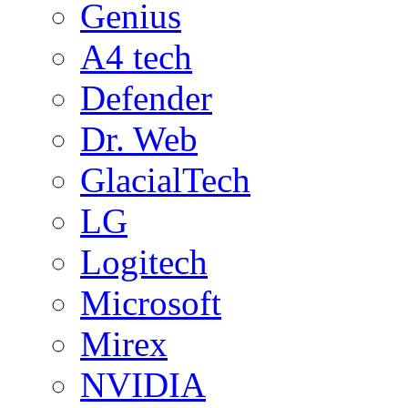
Genius
A4 tech
Defender
Dr. Web
GlacialTech
LG
Logitech
Microsoft
Mirex
NVIDIA