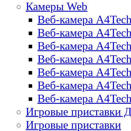
Камеры Web
Веб-камера A4Tec
Веб-камера A4Tec
Веб-камера A4Tec
Веб-камера A4Tec
Веб-камера A4Tec
Веб-камера A4Tec
Веб-камера A4Tec
Игровые приставки 
Игровые приставки