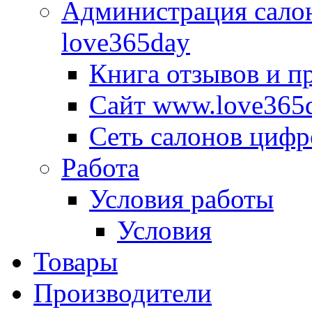
Администрация сало
love365day
Книга отзывов и п
Сайт www.love365
Сеть салонов цифр
Работа
Условия работы
Условия
Товары
Производители