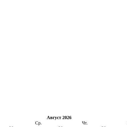
Август 2026
Ср.
Чт.