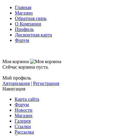
Главная
Магазин
Обратная связь
О Компании
Профиль
Дисконтная карта
Форум
Моя корзина
Сейчас корзина пуста.
Мой профиль
Авторизация
|
Регистрация
Навигация
Карта сайта
Форум
Новости
Магазин
Галерея
Ссылки
Рассылка