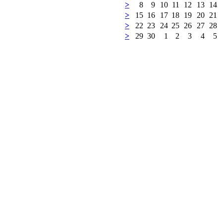
>
8
9
10
11
12
13
14
>
15
16
17
18
19
20
21
>
22
23
24
25
26
27
28
>
29
30
1
2
3
4
5