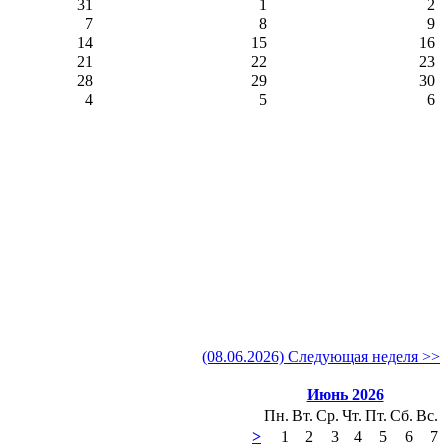
31
1
2
7
8
9
14
15
16
21
22
23
28
29
30
4
5
6
(08.06.2026) Следующая неделя >>
Июнь 2026
Пн.
Вт.
Ср.
Чт.
Пт.
Сб.
Вс.
>
1
2
3
4
5
6
7