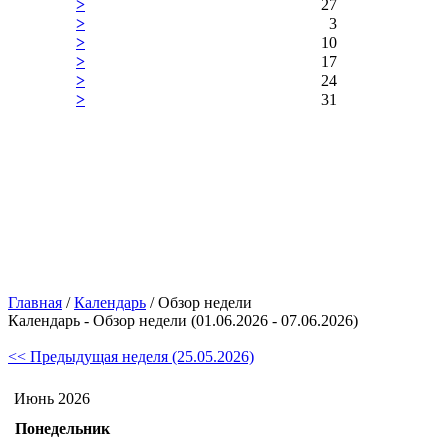
>
27
>
3
>
10
>
17
>
24
>
31
Главная
/
Календарь
/ Обзор недели
Календарь - Обзор недели (01.06.2026 - 07.06.2026)
<< Предыдущая неделя (25.05.2026)
Июнь 2026
Понедельник