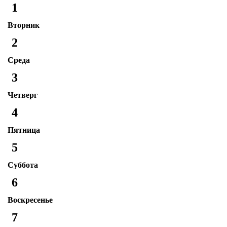
1
Вторник
2
Среда
3
Четверг
4
Пятница
5
Суббота
6
Воскресенье
7